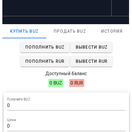
КУПИТЬ BUZ
ПРОДАТЬ BUZ
ИСТОРИЯ
ПОПОЛНИТЬ BUZ
ВЫВЕСТИ BUZ
ПОПОЛНИТЬ RUR
ВЫВЕСТИ RUR
Доступный баланс:
0 BUZ
0 RUR
Получите BUZ
Цена