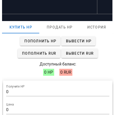
КУПИТЬ HP
ПРОДАТЬ HP
ИСТОРИЯ
ПОПОЛНИТЬ HP
ВЫВЕСТИ HP
ПОПОЛНИТЬ RUR
ВЫВЕСТИ RUR
Доступный баланс:
0 HP
0 RUR
Получите HP
Цена