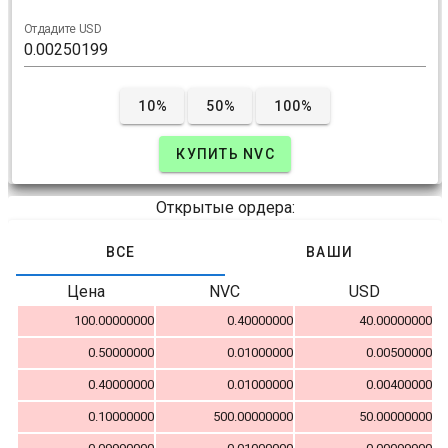
Отдадите USD
10%
50%
100%
КУПИТЬ NVC
Открытые ордера:
ВСЕ
ВАШИ
Цена
NVC
USD
100.00000000
0.40000000
40.00000000
0.50000000
0.01000000
0.00500000
0.40000000
0.01000000
0.00400000
0.10000000
500.00000000
50.00000000