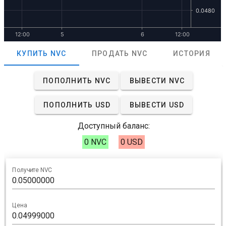
КУПИТЬ NVC
ПРОДАТЬ NVC
ИСТОРИЯ
ПОПОЛНИТЬ NVC
ВЫВЕСТИ NVC
ПОПОЛНИТЬ USD
ВЫВЕСТИ USD
Доступный баланс:
0 NVC
0 USD
Получите NVC
Цена