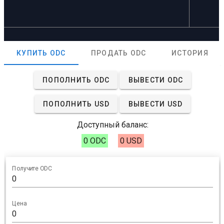
КУПИТЬ ODC
ПРОДАТЬ ODC
ИСТОРИЯ
ПОПОЛНИТЬ ODC
ВЫВЕСТИ ODC
ПОПОЛНИТЬ USD
ВЫВЕСТИ USD
Доступный баланс:
0 ODC
0 USD
Получите ODC
Цена